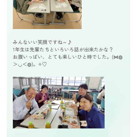
みんないい笑顔ですね～♪
1年生は先輩たちといろいろ話が出来たかな？
お腹いっぱい、とても楽しいひと時でした。(⋈◍
＞◡＜◍)。✧♡