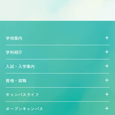
学校案内
学科紹介
入試・入学案内
資格・就職
キャンパスライフ
オープンキャンパス