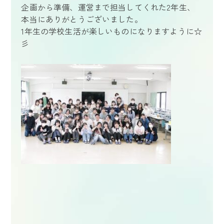
企画から準備、運営まで担当してくれた2年生、
本当にありがとうございました。
1年生の学校生活が楽しいものになりますように☆
彡