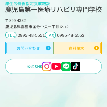
〒899-4332
鹿児島県霧島市国分中央一丁目12-42
TEL
FAX
0995-48-5551
0995-48-5553
お問い合わせ
資料請求
公式
SNS