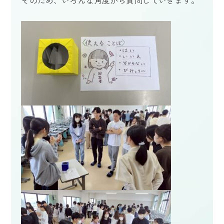
そのため、いろんな角度から質問していきます。