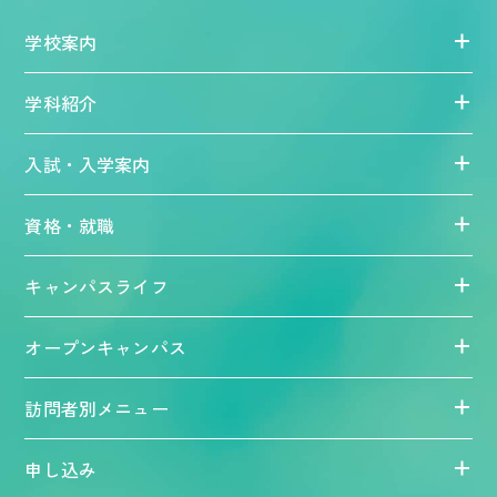
学校案内
学科紹介
入試・入学案内
資格・就職
キャンパスライフ
オープンキャンパス
訪問者別メニュー
申し込み