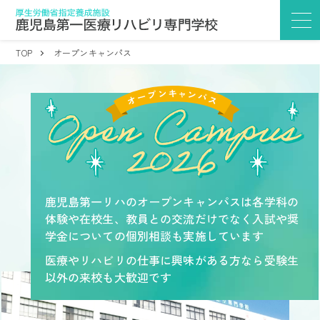
TOP
オープンキャンパス
鹿児島第一リハのオープンキャンパスは各学科の
体験や在校生、教員との交流だけでなく入試や奨
学金についての個別相談も実施しています
医療やリハビリの仕事に興味がある方なら受験生
以外の来校も大歓迎です