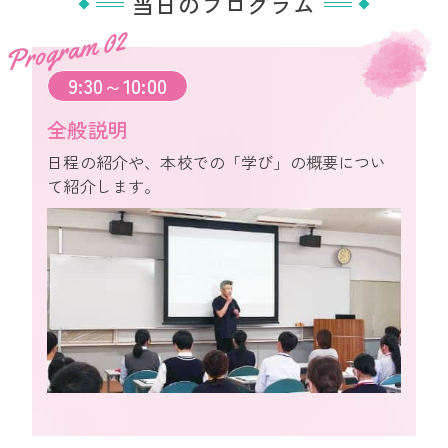
当日のプログラム
Program 02
9:30～10:00
全般説明
日程の紹介や、本校での「学び」の概要につい
て紹介します。