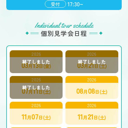
17:30~
受付
Individual tour schedule
個別見学会日程
2026
2026
03
13
03
21
月
日(金)
月
日(土)
2026
2026
07
11
08
08
月
日(土)
月
日(土)
2026
2026
11
07
11
21
月
日(土)
月
日(土)