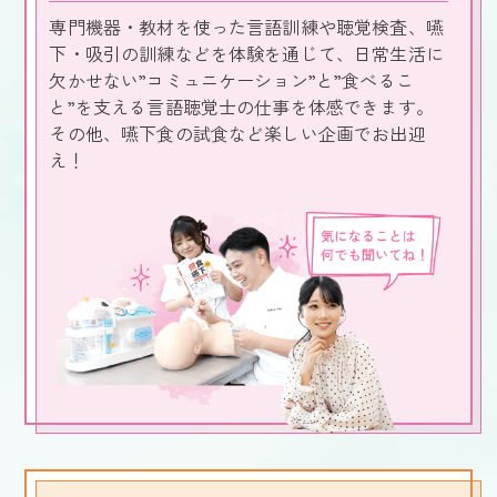
専門機器・教材を使った言語訓練や聴覚検査、嚥
下・吸引の訓練などを体験を通じて、日常生活に
欠かせない”コミュニケーション”と”食べるこ
と”を支える言語聴覚士の仕事を体感できます。
その他、嚥下食の試食など楽しい企画でお出迎
え！