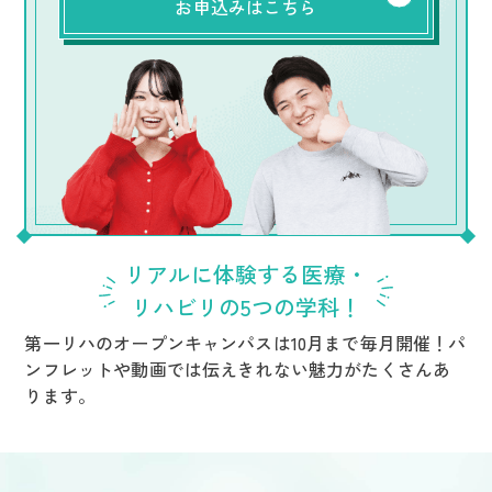
お申込みはこちら
リアルに体験する医療・
リハビリの5つの学科！
第一リハのオープンキャンパスは10月まで毎月開催！
パ
ンフレットや動画では伝えきれない魅力がたくさんあ
ります。