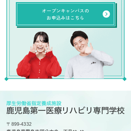
オープンキャンパスの
お申込みはこちら
〒899-4332