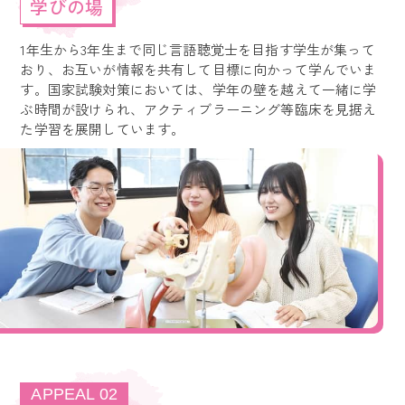
学びの場
1年生から3年生まで同じ言語聴覚士を目指す学生が集って
おり、お互いが情報を共有して目標に向かって学んでいま
す。国家試験対策においては、学年の壁を越えて一緒に学
ぶ時間が設けられ、アクティブラーニング等臨床を見据え
た学習を展開しています。
APPEAL 02