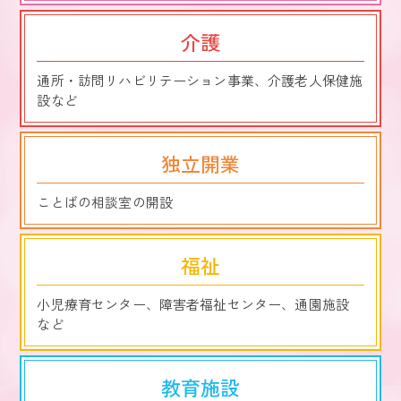
介護
通所・訪問リハビリテーション事業、介護老人保健施
設など
独立開業
ことばの相談室の開設
福祉
小児療育センター、障害者福祉センター、通園施設
など
教育施設