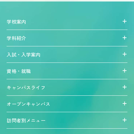
学校案内
学科紹介
入試・入学案内
資格・就職
キャンパスライフ
オープンキャンパス
訪問者別メニュー