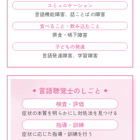
コミュニケーション
言語機能障害、話ことばの障害
食べること・飲み込むこと
摂食・嚥下障害
子どもの発達
言語発達障害、学習障害
言語聴覚士のしごと
検査・評価
症状の本質を明らかにし対処法を見つける
指導・訓練
症状に応じた指導・訓練を行う