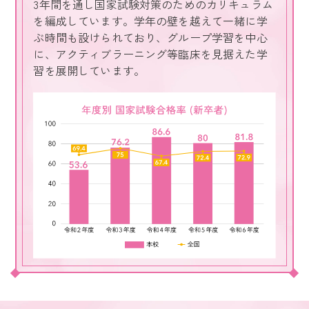
3年間を通し国家試験対策のためのカリキュラム
を編成しています。学年の壁を越えて一緒に学
ぶ時間も設けられており、グループ学習を中心
に、アクティブラーニング等臨床を見据えた学
習を展開しています。