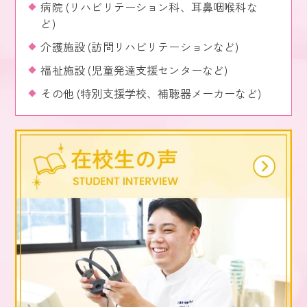
病院 (リハビリテーション科、耳鼻咽喉科な
ど)
介護施設 (訪問リハビリテーションなど)
福祉施設 (児童発達支援センターなど)
その他 (特別支援学校、補聴器メーカーなど)