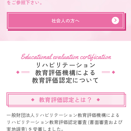
をご参照下さい。
社会人の方へ
Educational evaluation certification
リハビリテーション
教育評価機構による
教育評価認定について
教育評価認定とは？
一般財団法人リハビリテーション教育評価機構による
リハビリテーション教育評価認定審査 (書面審査および
実地調査) を受審しました。