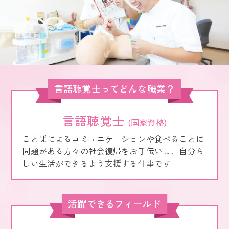
言語聴覚士ってどんな職業？
言語聴覚士
(国家資格)
ことばによるコミュニケーションや食べることに
問題がある方々の社会復帰をお手伝いし、自分ら
しい生活ができるよう支援する仕事です
活躍できるフィールド