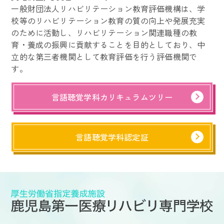
一般財団法人リハビリテーション教育評価機構は、学
校等のリハビリテーション教育の質の向上や発展充実
のために活動し、リハビリテーション関連職種の教
育・養成の振興に貢献することを目的としており、中
立的な第三者機関として教育評価を行う評価機関で
す。
言語聴覚学科カリキュラムツリー
言語聴覚学科認定証