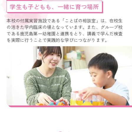
学生も子どもも、一緒に育つ場所
本校の付属実習施設である「ことばの相談室」は、在校生
の活きた学内臨床の場となっています。また、グループ校
である鹿児島第一幼稚園と連携をとり、講義で学んだ検査
を実際に行うことで実践的な学びにつながります。