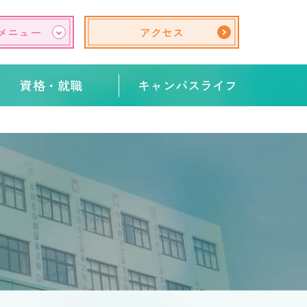
メニュー
アクセス
資格・就職
キャンパスライフ