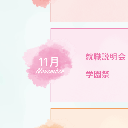
就職説明会
11月
November
学園祭