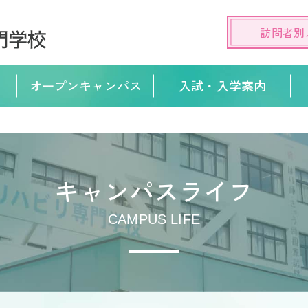
訪問者別
オープンキャンパス
入試・入学案内
キャンパスライフ
CAMPUS LIFE