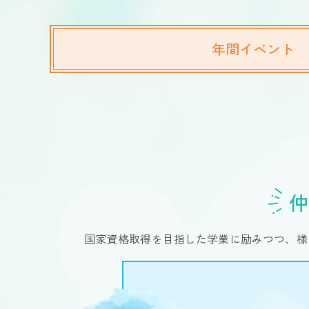
年間イベント
仲
国家資格取得を目指した学業に励みつつ、様