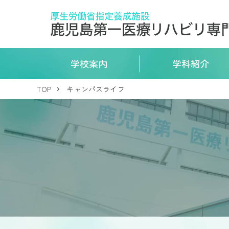
学校案内
学科紹介
TOP
キャンパスライフ