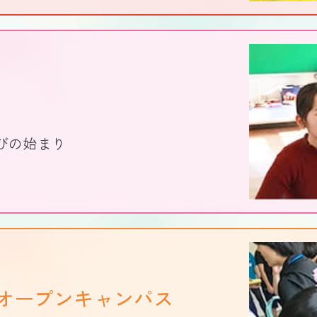
びの始まり
オープンキャンパス