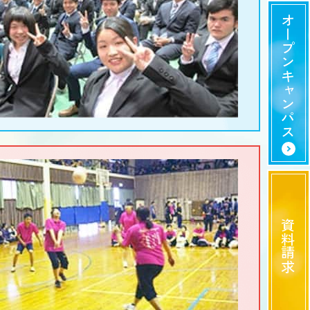
オープンキャンパス
資料請求