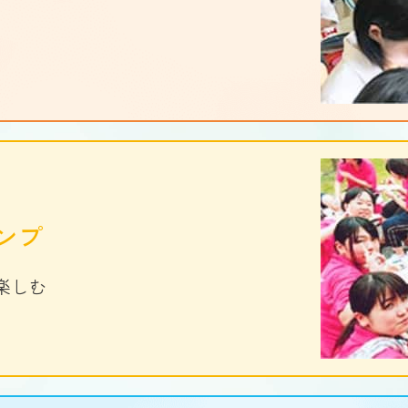
ンプ
楽しむ